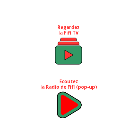
Regardez
la Fifi TV
Ecoutez
la Radio de Fifi (pop-up)