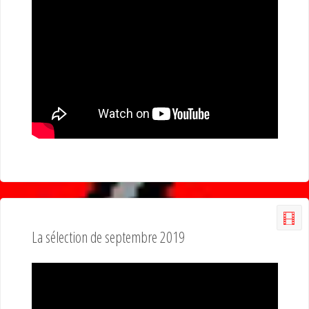
La sélection de septembre 2019