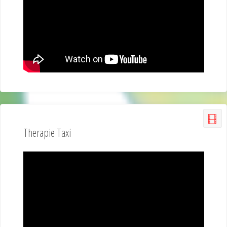
Therapie Taxi