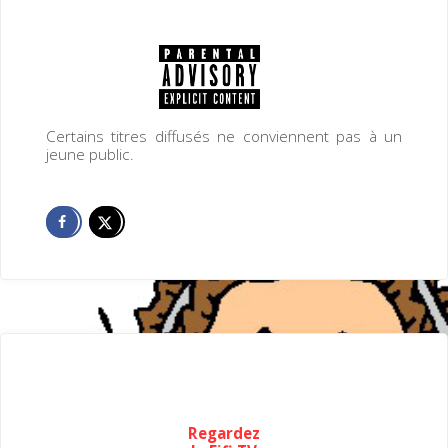
Certains titres diffusés ne conviennent pas à un
jeune public.
Regardez