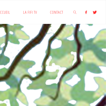
CCUEIL
LA FIFI TV
CONTACT
SEARCH