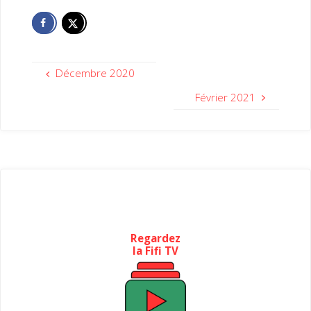
Décembre 2020
Février 2021
Regardez
la Fifi TV