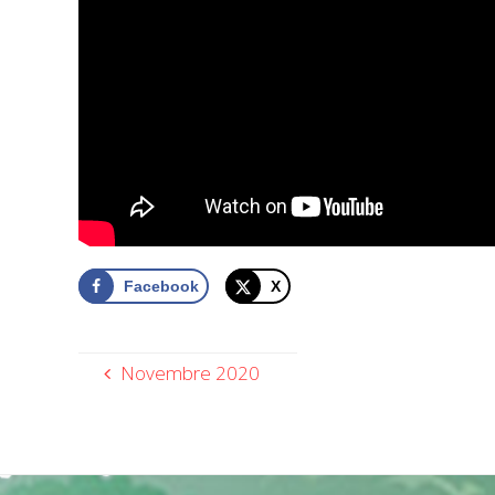
Facebook
X
Novembre 2020