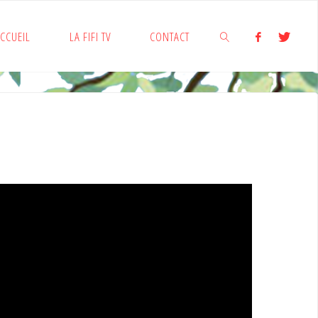
CCUEIL
LA FIFI TV
CONTACT
SEARCH