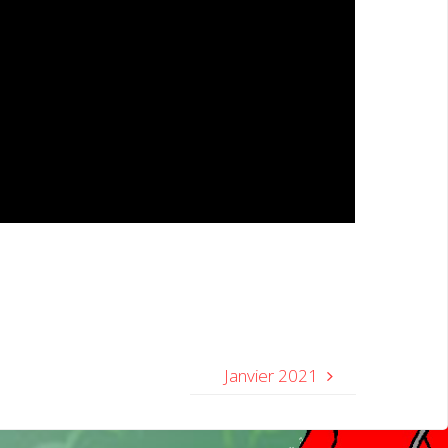
Janvier 2021