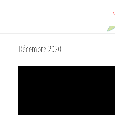
A
Décembre 2020