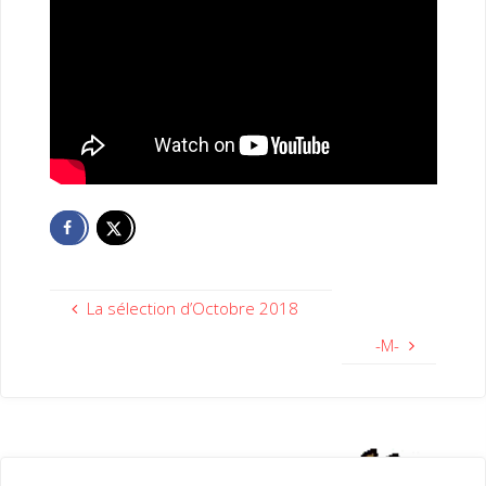
La sélection d’Octobre 2018
-M-