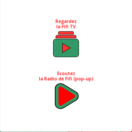
Regardez
la Fifi TV
Ecoutez
la Radio de Fifi (pop-up)