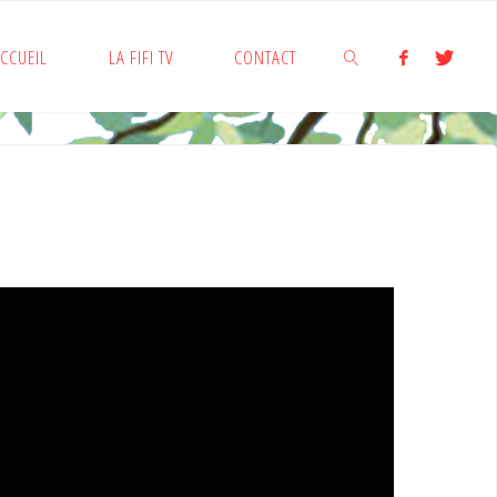
CCUEIL
LA FIFI TV
CONTACT
SEARCH