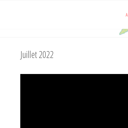
A
Juillet 2022