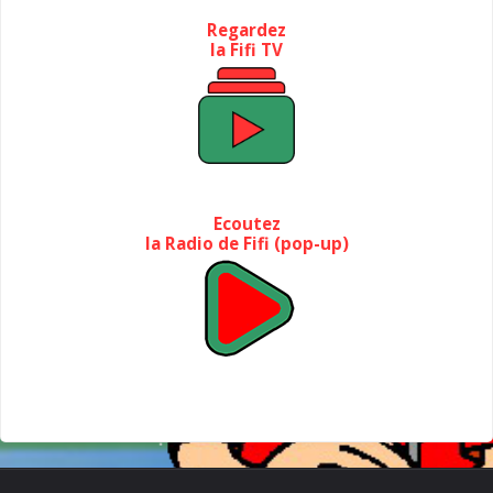
Regardez
la Fifi TV
Ecoutez
la Radio de Fifi (pop-up)